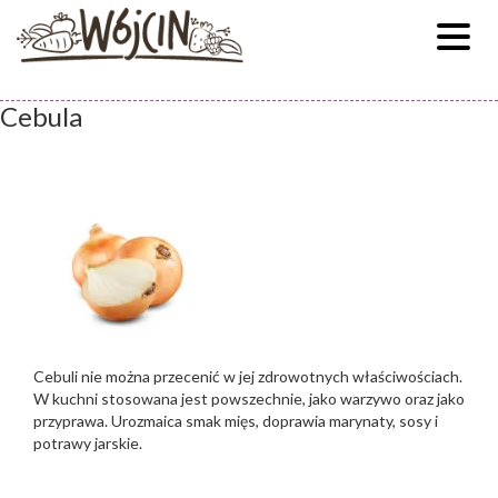
Cebula
Cebuli nie można przecenić w jej zdrowotnych właściwościach.
W kuchni stosowana jest powszechnie, jako warzywo oraz jako
przyprawa. Urozmaica smak mięs, doprawia marynaty, sosy i
potrawy jarskie.